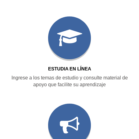
ESTUDIA EN LÍNEA
Ingrese a los temas de estudio y consulte material de
apoyo que facilite su aprendizaje