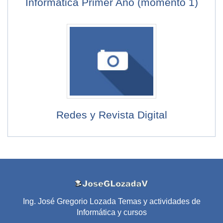
Informática Primer Año (momento 1)
Redes y Revista Digital
Ing. José Gregorio Lozada Temas y actividades de
Informática y cursos