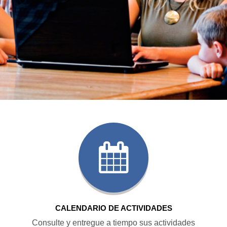
CALENDARIO DE ACTIVIDADES
Consulte y entregue a tiempo sus actividades