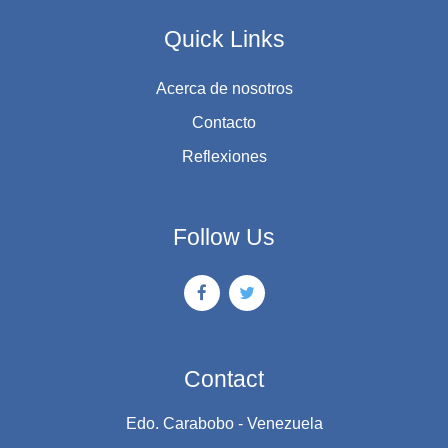
Quick Links
Acerca de nosotros
Contacto
Reflexiones
Follow Us
Contact
Edo. Carabobo - Venezuela