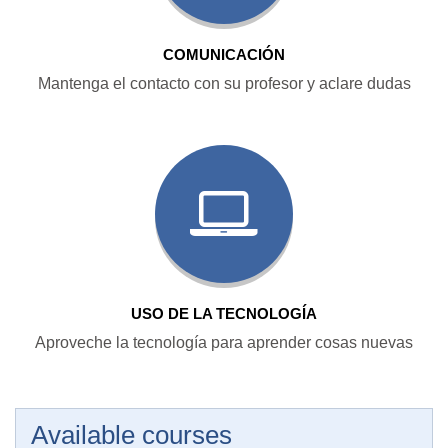
COMUNICACIÓN
Mantenga el contacto con su profesor y aclare dudas
USO DE LA TECNOLOGÍA
Aproveche la tecnología para aprender cosas nuevas
Available courses